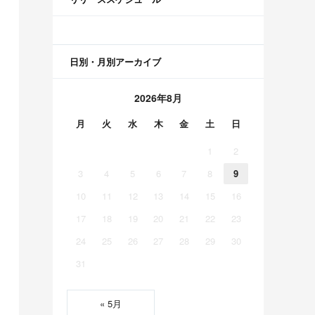
日別・月別アーカイブ
2026年8月
月
火
水
木
金
土
日
1
2
3
4
5
6
7
8
9
10
11
12
13
14
15
16
17
18
19
20
21
22
23
24
25
26
27
28
29
30
31
« 5月