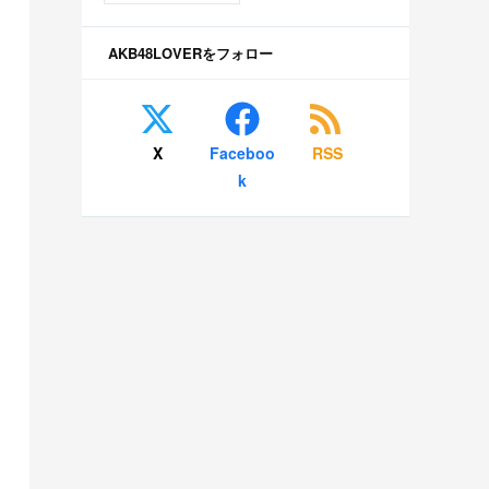
AKB48LOVERをフォロー
X
Faceboo
RSS
k