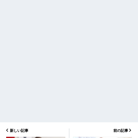
新しい記事
前の記事