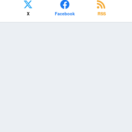
X
Facebook
RSS