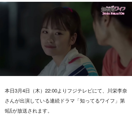
本日3月4日（木）22:00よりフジテレビにて、川栄李奈
さんが出演している連続ドラマ「知ってるワイフ」第
9話が放送されます。