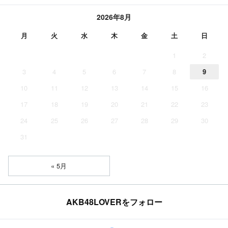
2026年8月
月
火
水
木
金
土
日
1
2
3
4
5
6
7
8
9
10
11
12
13
14
15
16
17
18
19
20
21
22
23
24
25
26
27
28
29
30
31
« 5月
AKB48LOVERをフォロー