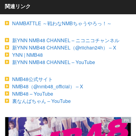
関連リンク
NAMBATTLE ～戦わなNMBちゃうやろっ！～
新YNN NMB48 CHANNEL – ニコニコチャンネル
新YNN NMB48 CHANNEL（@riichan24h） – X
YNN | NMB48
新YNN NMB48 CHANNEL – YouTube
NMB48公式サイト
NMB48（@nmb48_official） – X
NMB48 – YouTube
裏なんばちゃん – YouTube