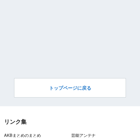
トップページに戻る
リンク集
AKBまとめのまとめ
芸能アンテナ