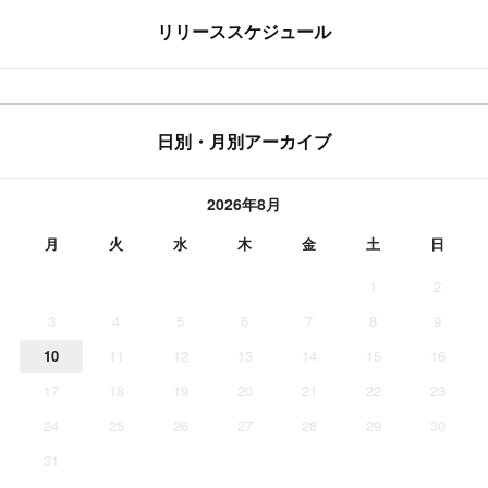
リリーススケジュール
日別・月別アーカイブ
2026年8月
月
火
水
木
金
土
日
1
2
3
4
5
6
7
8
9
10
11
12
13
14
15
16
17
18
19
20
21
22
23
24
25
26
27
28
29
30
31