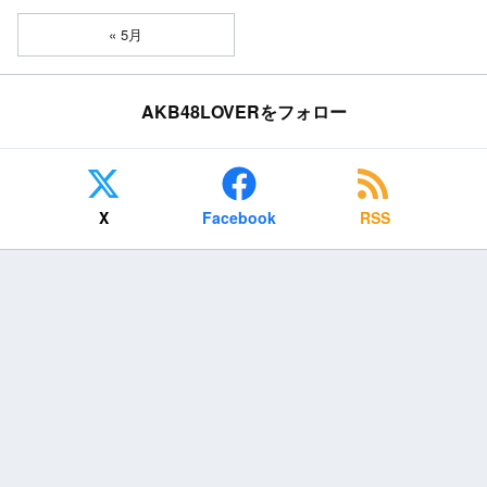
« 5月
AKB48LOVERをフォロー
X
Facebook
RSS