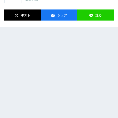
ポスト
シェア
送る