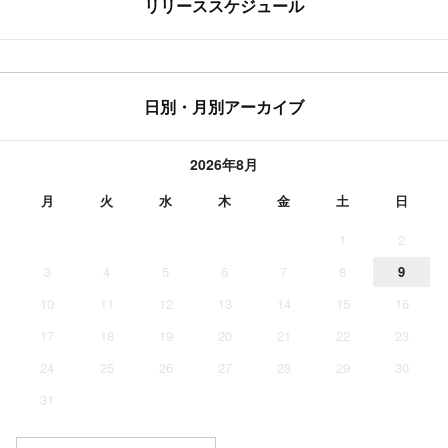
リリーススケジュール
日別・月別アーカイブ
2026年8月
月
火
水
木
金
土
日
1
2
3
4
5
6
7
8
9
10
11
12
13
14
15
16
17
18
19
20
21
22
23
24
25
26
27
28
29
30
31