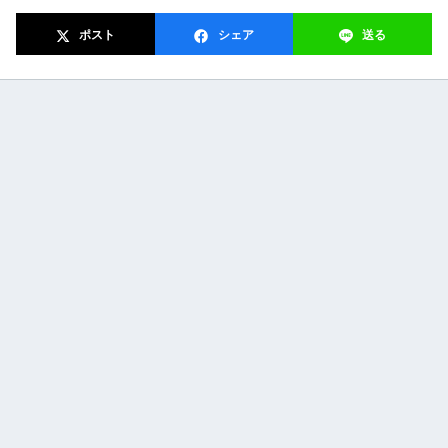
ポスト
シェア
送る