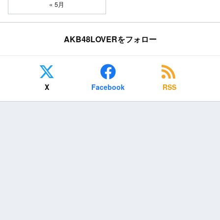
« 5月
AKB48LOVERをフォロー
X
Facebook
RSS