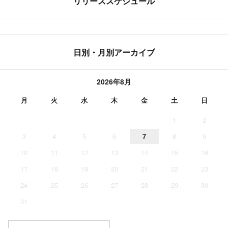
リリーススケジュール
日別・月別アーカイブ
2026年8月
月
火
水
木
金
土
日
1
2
3
4
5
6
7
8
9
10
11
12
13
14
15
16
17
18
19
20
21
22
23
24
25
26
27
28
29
30
31