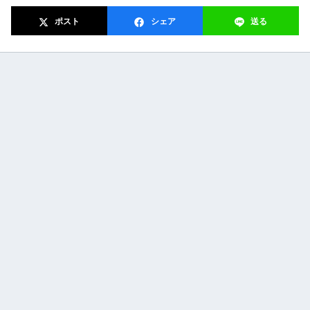
ポスト
シェア
送る