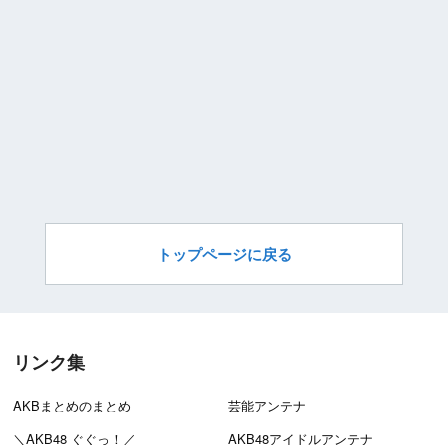
トップページに戻る
リンク集
AKBまとめのまとめ
芸能アンテナ
＼AKB48 ぐぐっ！／
AKB48アイドルアンテナ