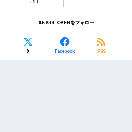
« 5月
AKB48LOVERをフォロー
X
Facebook
RSS