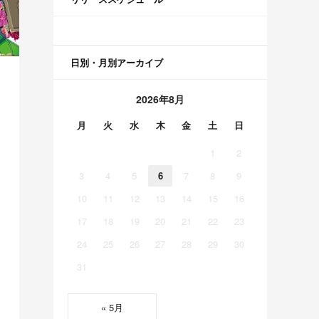
日別・月別アーカイブ
2026年8月
月
火
水
木
金
土
日
1
2
3
4
5
6
7
8
9
10
11
12
13
14
15
16
17
18
19
20
21
22
23
24
25
26
27
28
29
30
31
« 5月