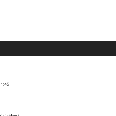
:45
ナウンサー）