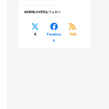
AKB48LOVERをフォロー
X
Faceboo
RSS
k