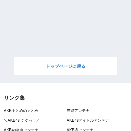
トップページに戻る
リンク集
AKBまとめのまとめ
芸能アンテナ
＼AKB48 ぐぐっ！／
AKB48アイドルアンテナ
AKB48ネ申アンテナ
AKB@アンテナ