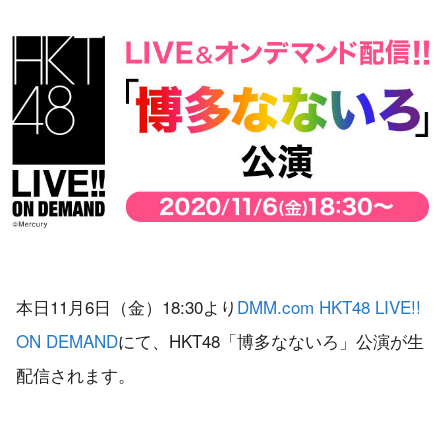
本日11月6日（金）18:30より
DMM.com HKT48 LIVE!!
ON DEMAND
にて、HKT48「博多なないろ」公演が生
配信されます。