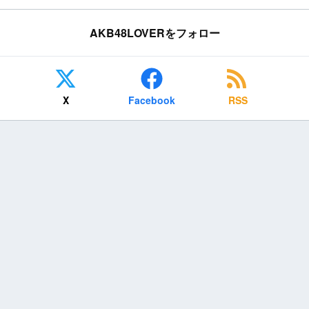
AKB48LOVERをフォロー
X
Facebook
RSS