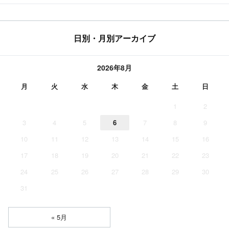
日別・月別アーカイブ
2026年8月
月
火
水
木
金
土
日
1
2
3
4
5
6
7
8
9
10
11
12
13
14
15
16
17
18
19
20
21
22
23
24
25
26
27
28
29
30
31
« 5月