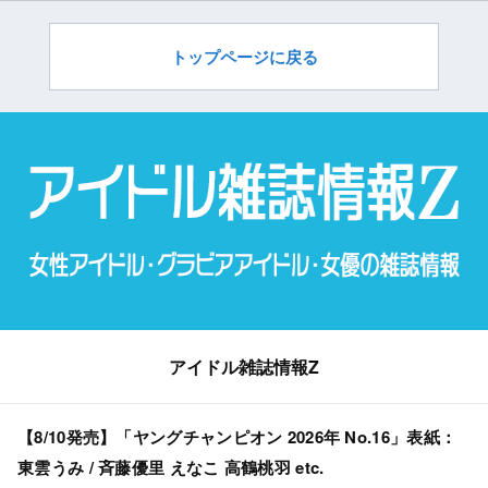
トップページに戻る
アイドル雑誌情報Z
【8/10発売】「ヤングチャンピオン 2026年 No.16」表紙：
東雲うみ / 斉藤優里 えなこ 高鶴桃羽 etc.