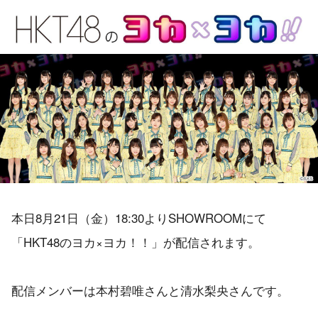
本日8月21日（金）18:30よりSHOWROOMにて
「HKT48のヨカ×ヨカ！！」が配信されます。
配信メンバーは本村碧唯さんと清水梨央さんです。