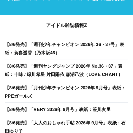
アイドル雑誌情報Z
【8/6発売】「週刊少年チャンピオン 2026年 36・37号」表
紙：賀喜遥香（乃木坂46）
【8/6発売】「週刊ヤングジャンプ 2026年 No.36・37」表
紙：十味 / 緑川希星 片田陽依 森湖己波（LOVE CHANT）
【8/6発売】「月刊少年チャンピオン 2026年 9月号」表紙：
PPEガールズ
【8/6発売】「VERY 2026年 9月号」表紙：笹川友里
【8/6発売】「大人のおしゃれ手帖 2026年 9月号」表紙：石
田ゆり子