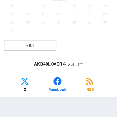
10
11
12
13
14
15
16
17
18
19
20
21
22
23
24
25
26
27
28
29
30
31
« 5月
AKB48LOVERをフォロー
X
Facebook
RSS