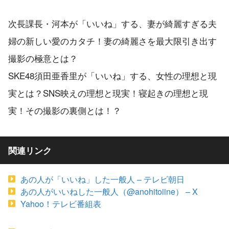
次長課長・河本が「いいね」する、妻が綺麗すぎる夫
婦の新しい愛のカタチ！妻の綺麗さを最大限引き出す
撮影の極意とは？
SKE48須田亜香里が「いいね」する、女性の理想と現
実とは？SNS映えの理想と現実！寝起きの理想と現
実！その撮影の裏側とは！？
関連リンク
あの人が「いいね」した一般人 – テレビ朝日
あの人がいいねした一般人（@anohitoiine） – X
Yahoo！テレビ番組表