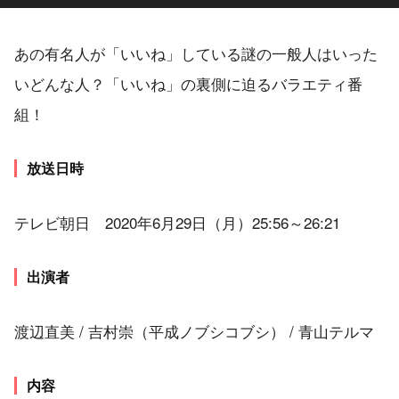
あの有名人が「いいね」している謎の一般人はいった
いどんな人？「いいね」の裏側に迫るバラエティ番
組！
放送日時
テレビ朝日 2020年6月29日（月）25:56～26:21
出演者
渡辺直美 / 吉村崇（平成ノブシコブシ） / 青山テルマ
内容