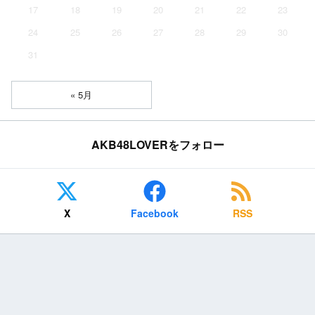
17
18
19
20
21
22
23
24
25
26
27
28
29
30
31
« 5月
AKB48LOVERをフォロー
X
Facebook
RSS