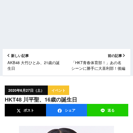
新しい記事
前の記事
AKB48 大竹ひとみ、21歳の誕
「HKT青春体育部！」あの名
生日
シーンに勝手に大喜利部！後編
2020年6月27日（土）
イベント
HKT48 川平聖、16歳の誕生日
ポスト
シェア
送る