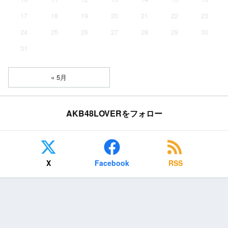
17
18
19
20
21
22
23
24
25
26
27
28
29
30
31
« 5月
AKB48LOVERをフォロー
X
Facebook
RSS